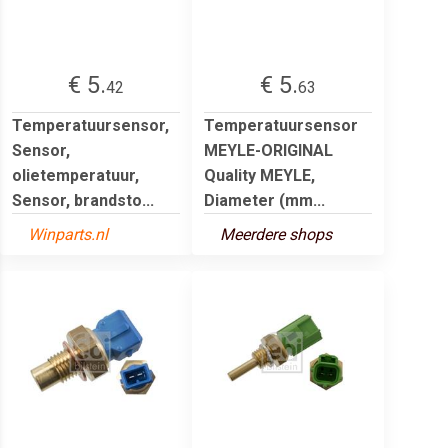
€ 5.
€ 5.
42
63
Temperatuursensor,
Temperatuursensor
Sensor,
MEYLE-ORIGINAL
olietemperatuur,
Quality MEYLE,
Sensor, brandsto...
Diameter (mm...
Winparts.nl
Meerdere shops