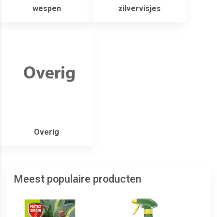
wespen
zilvervisjes
Overig
Meest populaire producten