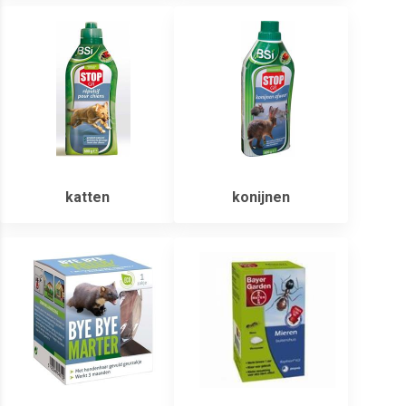
katten
konijnen