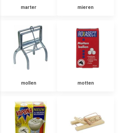
marter
mieren
mollen
motten