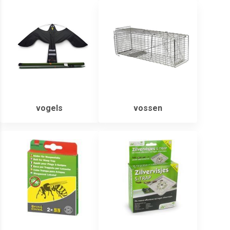
vogels
vossen