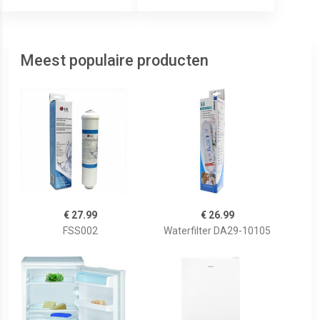
Meest populaire producten
€ 27.99
€ 26.99
FSS002
Waterfilter DA29-10105