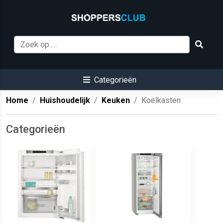
Categorieën
Home
Huishoudelijk
Keuken
Koelkasten
Categorieën