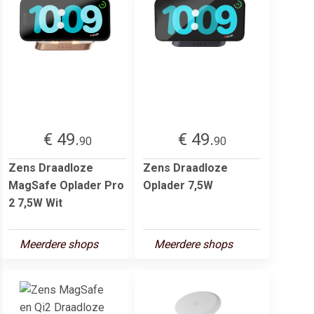
€ 49.
€ 49.
90
90
Zens Draadloze
Zens Draadloze
MagSafe Oplader Pro
Oplader 7,5W
2 7,5W Wit
Meerdere shops
Meerdere shops