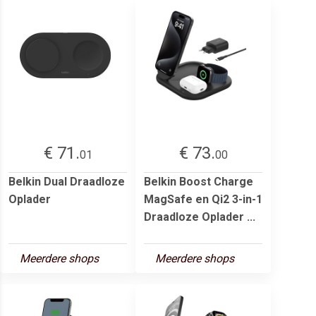
€ 71.
€ 73.
01
00
Belkin Dual Draadloze
Belkin Boost Charge
Oplader
MagSafe en Qi2 3-in-1
Draadloze Oplader ...
Meerdere shops
Meerdere shops