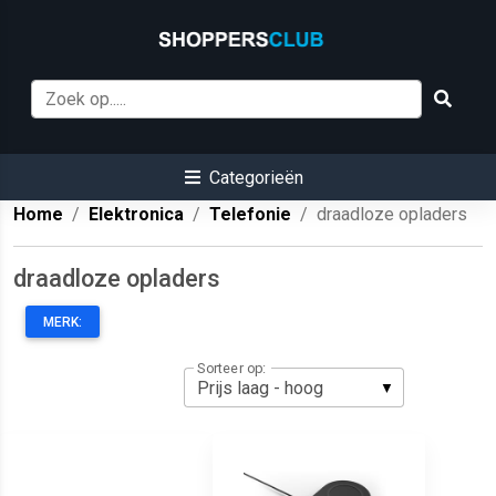
Categorieën
Home
Elektronica
Telefonie
draadloze opladers
draadloze opladers
MERK:
Sorteer op: