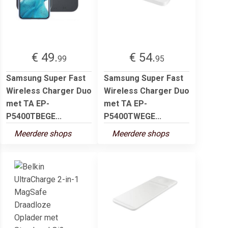
€ 49.
€ 54.
99
95
Samsung Super Fast
Samsung Super Fast
Wireless Charger Duo
Wireless Charger Duo
met TA EP-
met TA EP-
P5400TBEGE...
P5400TWEGE...
Meerdere shops
Meerdere shops