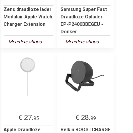
Zens draadloze lader
Samsung Super Fast
Modulair Apple Watch
Draadloze Oplader
Charger Extension
EP-P2400BBEGEU -
Donker...
Meerdere shops
Meerdere shops
€ 27.
€ 28.
95
99
Apple Draadloze
Belkin BOOSTCHARGE