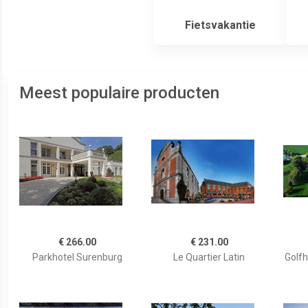
Fietsvakantie
Meest populaire producten
€ 266.00
€ 231.00
Parkhotel Surenburg
Le Quartier Latin
Golfh