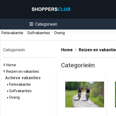
Categorieën
Fietsvakantie
Golfvakanties
Overig
Categorieën
Home
Reizen en vakanti
Categorieën
Home
Reizen en vakanties
Actieve vakanties
Fietsvakantie
Golfvakanties
Overig