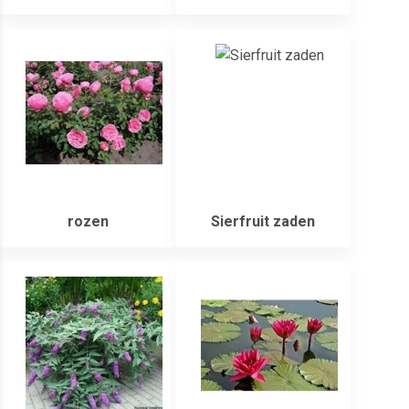
rozen
Sierfruit zaden