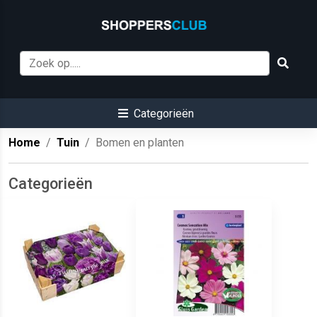
Categorieën
Home
Tuin
Bomen en planten
Categorieën