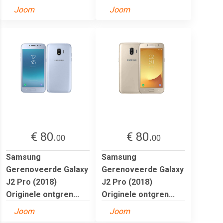
Joom
Joom
€ 80.
€ 80.
00
00
Samsung
Samsung
Gerenoveerde Galaxy
Gerenoveerde Galaxy
J2 Pro (2018)
J2 Pro (2018)
Originele ontgren...
Originele ontgren...
Joom
Joom