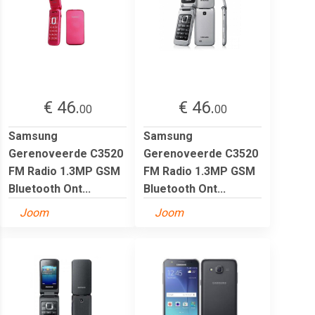
€ 46.
€ 46.
00
00
Samsung
Samsung
Gerenoveerde C3520
Gerenoveerde C3520
FM Radio 1.3MP GSM
FM Radio 1.3MP GSM
Bluetooth Ont...
Bluetooth Ont...
Joom
Joom