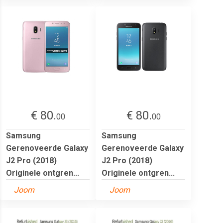
€ 80.
€ 80.
00
00
Samsung
Samsung
Gerenoveerde Galaxy
Gerenoveerde Galaxy
J2 Pro (2018)
J2 Pro (2018)
Originele ontgren...
Originele ontgren...
Joom
Joom