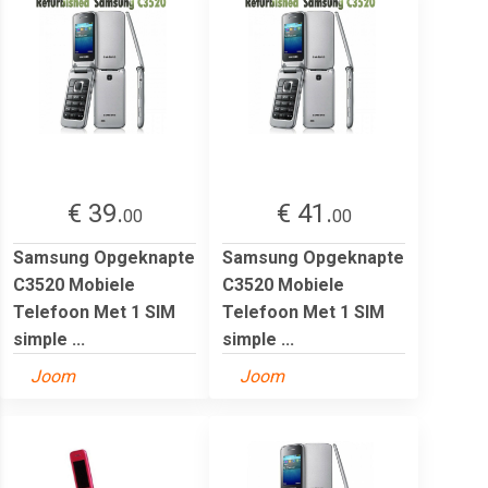
€ 39.
€ 41.
00
00
Samsung Opgeknapte
Samsung Opgeknapte
C3520 Mobiele
C3520 Mobiele
Telefoon Met 1 SIM
Telefoon Met 1 SIM
simple ...
simple ...
Joom
Joom