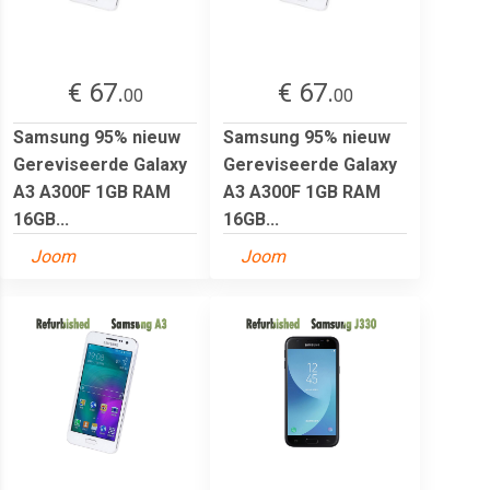
€ 67.
€ 67.
00
00
Samsung 95% nieuw
Samsung 95% nieuw
Gereviseerde Galaxy
Gereviseerde Galaxy
A3 A300F 1GB RAM
A3 A300F 1GB RAM
16GB...
16GB...
Joom
Joom