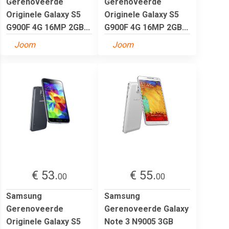
Gerenoveerde
Gerenoveerde
Originele Galaxy S5
Originele Galaxy S5
G900F 4G 16MP 2GB...
G900F 4G 16MP 2GB...
Joom
Joom
€ 53.
€ 55.
00
00
Samsung
Samsung
Gerenoveerde
Gerenoveerde Galaxy
Originele Galaxy S5
Note 3 N9005 3GB