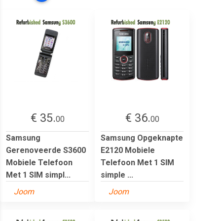
€ 35.
€ 36.
00
00
Samsung
Samsung Opgeknapte
Gerenoveerde S3600
E2120 Mobiele
Mobiele Telefoon
Telefoon Met 1 SIM
Met 1 SIM simpl...
simple ...
Joom
Joom