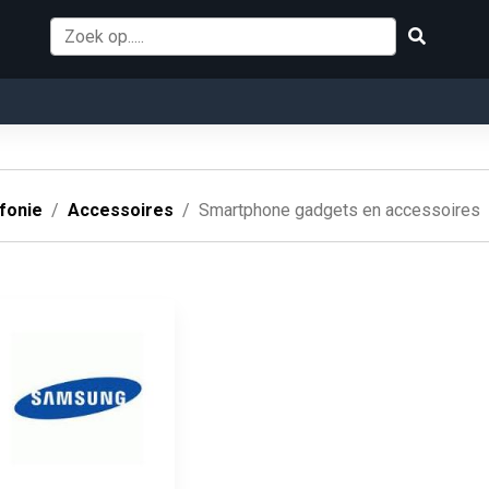
fonie
Accessoires
Smartphone gadgets en accessoires