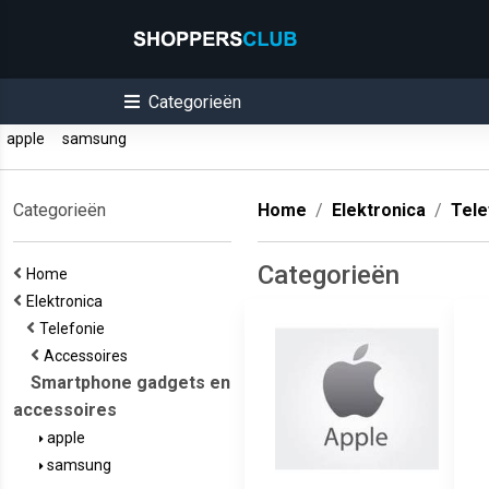
Categorieën
apple
samsung
Categorieën
Home
Elektronica
Tele
Categorieën
Home
Elektronica
Telefonie
Accessoires
Smartphone gadgets en
accessoires
apple
samsung