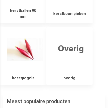
kerstballen 90
kerstboompieken
mm
kerstpegels
overig
Meest populaire producten