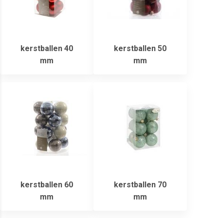
kerstballen 40
kerstballen 50
mm
mm
kerstballen 60
kerstballen 70
mm
mm