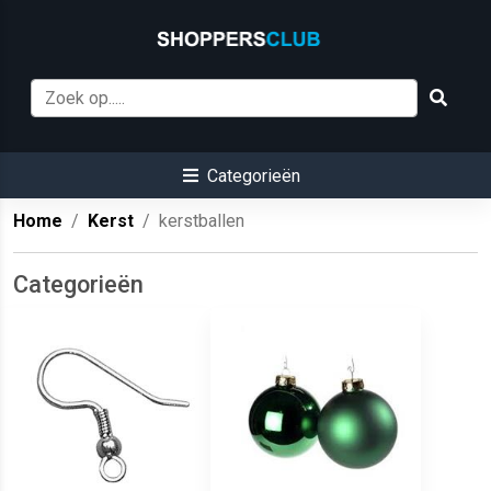
Categorieën
Home
Kerst
kerstballen
Categorieën