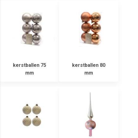
kerstballen 75
kerstballen 80
mm
mm