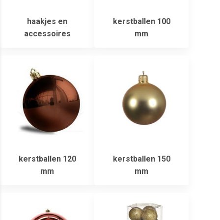
haakjes en
kerstballen 100
accessoires
mm
kerstballen 120
kerstballen 150
mm
mm