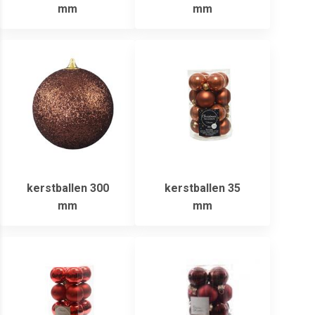
mm
mm
kerstballen 300
kerstballen 35
mm
mm