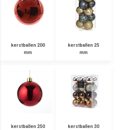
kerstballen 200
kerstballen 25
mm
mm
kerstballen 250
kerstballen 30