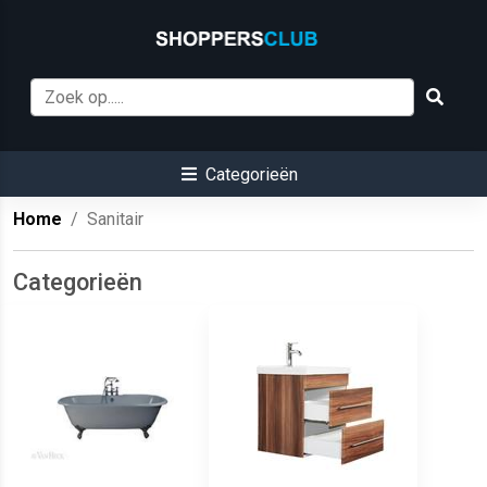
Categorieën
Home
Sanitair
Categorieën