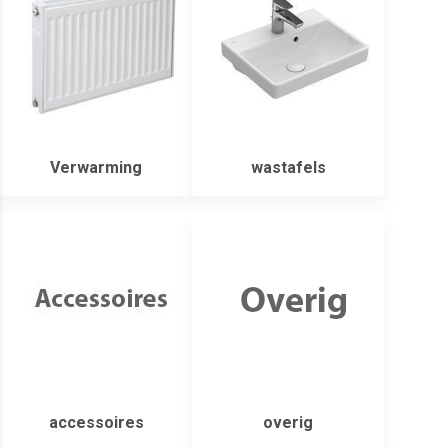
Verwarming
wastafels
accessoires
overig