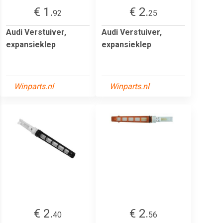
€ 1.
€ 2.
92
25
Audi Verstuiver,
Audi Verstuiver,
expansieklep
expansieklep
Winparts.nl
Winparts.nl
€ 2.
€ 2.
40
56