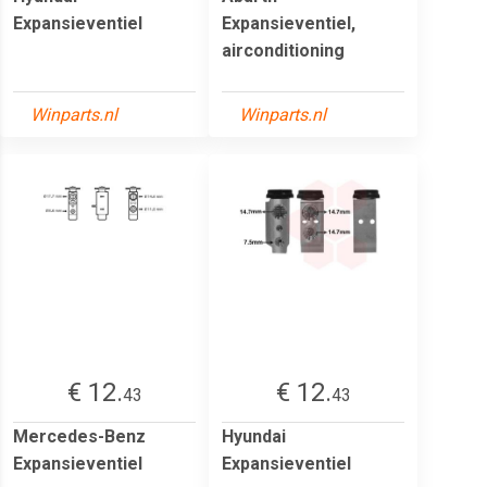
Expansieventiel
Expansieventiel,
airconditioning
Winparts.nl
Winparts.nl
€ 12.
€ 12.
43
43
Mercedes-Benz
Hyundai
Expansieventiel
Expansieventiel