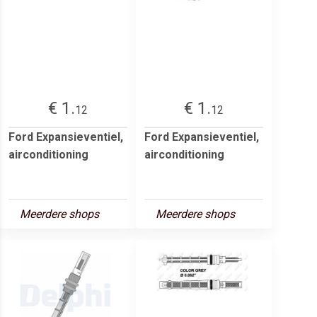
€ 1.
€ 1.
12
12
Ford Expansieventiel,
Ford Expansieventiel,
airconditioning
airconditioning
Meerdere shops
Meerdere shops