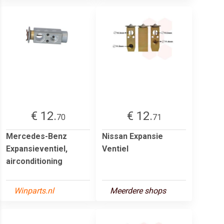
€ 12.
€ 12.
70
71
Mercedes-Benz
Nissan Expansie
Expansieventiel,
Ventiel
airconditioning
Winparts.nl
Meerdere shops