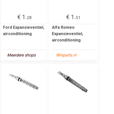
€ 1.
€ 1.
28
51
Ford Expansieventiel,
Alfa Romeo
airconditioning
Expansieventiel,
airconditioning
Meerdere shops
Winparts.nl