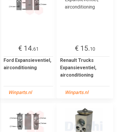
€ 14.
€ 15.
61
10
Ford Expansieventiel,
Renault Trucks
airconditioning
Expansieventiel,
airconditioning
Winparts.nl
Winparts.nl