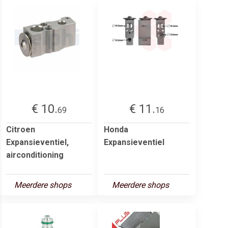
€ 10.
€ 11.
69
16
Citroen
Honda
Expansieventiel,
Expansieventiel
airconditioning
Meerdere shops
Meerdere shops