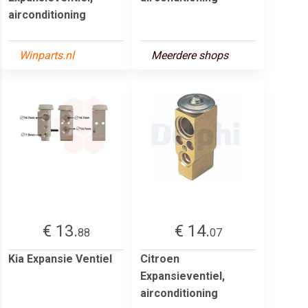
airconditioning
Winparts.nl
Meerdere shops
€ 13.
€ 14.
88
07
Kia Expansie Ventiel
Citroen
Expansieventiel,
airconditioning