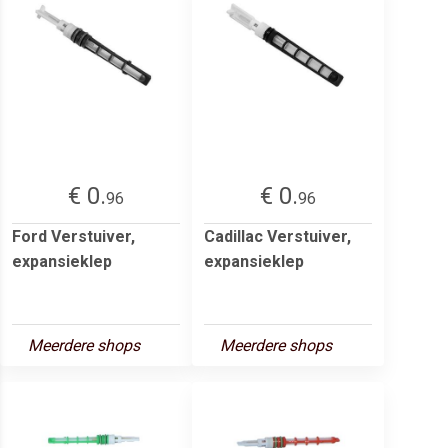
€ 0.
€ 0.
96
96
Ford Verstuiver,
Cadillac Verstuiver,
expansieklep
expansieklep
Meerdere shops
Meerdere shops