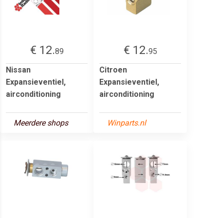
€ 12.
€ 12.
89
95
Nissan
Citroen
Expansieventiel,
Expansieventiel,
airconditioning
airconditioning
Meerdere shops
Winparts.nl