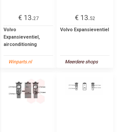
€ 13.
€ 13.
27
52
Volvo
Volvo Expansieventiel
Expansieventiel,
airconditioning
Winparts.nl
Meerdere shops