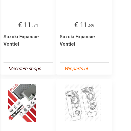
€ 11.
€ 11.
71
89
Suzuki Expansie
Suzuki Expansie
Ventiel
Ventiel
Meerdere shops
Winparts.nl