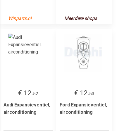
Winparts.nl
Meerdere shops
€ 12.
€ 12.
52
53
Audi Expansieventiel,
Ford Expansieventiel,
airconditioning
airconditioning