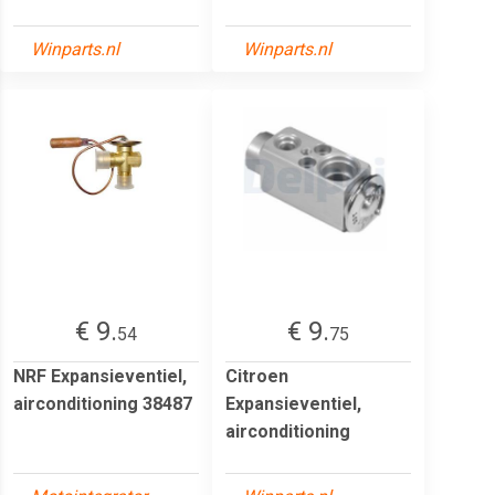
Winparts.nl
Winparts.nl
€ 9.
€ 9.
54
75
NRF Expansieventiel,
Citroen
airconditioning 38487
Expansieventiel,
airconditioning