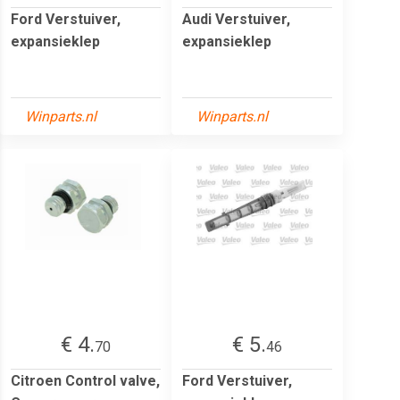
Ford Verstuiver,
Audi Verstuiver,
expansieklep
expansieklep
Winparts.nl
Winparts.nl
€ 4.
€ 5.
70
46
Citroen Control valve,
Ford Verstuiver,