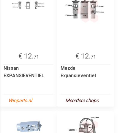
€ 12.
€ 12.
71
71
Nissan
Mazda
EXPANSIEVENTIEL
Expansieventiel
Winparts.nl
Meerdere shops