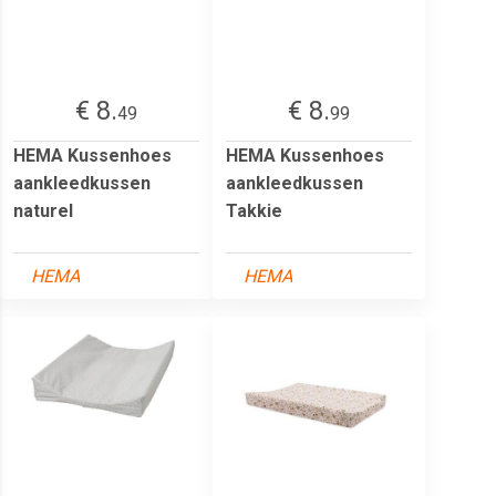
€ 8.
€ 8.
49
99
HEMA Kussenhoes
HEMA Kussenhoes
aankleedkussen
aankleedkussen
naturel
Takkie
HEMA
HEMA