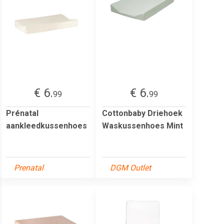
€ 6.
€ 6.
99
99
Prénatal
Cottonbaby Driehoek
aankleedkussenhoes
Waskussenhoes Mint
Prenatal
DGM Outlet