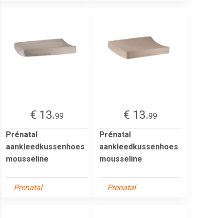
€ 13.
€ 13.
99
99
Prénatal
Prénatal
aankleedkussenhoes
aankleedkussenhoes
mousseline
mousseline
Prenatal
Prenatal