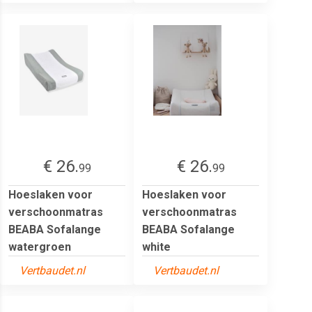
€ 26.
€ 26.
99
99
Hoeslaken voor
Hoeslaken voor
verschoonmatras
verschoonmatras
BEABA Sofalange
BEABA Sofalange
watergroen
white
Vertbaudet.nl
Vertbaudet.nl