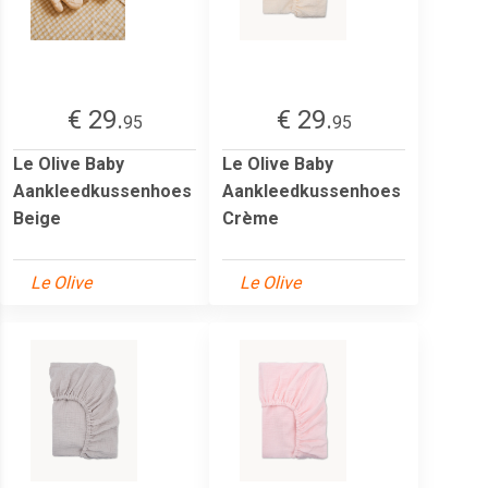
€ 29.
€ 29.
95
95
Le Olive Baby
Le Olive Baby
Aankleedkussenhoes
Aankleedkussenhoes
Beige
Crème
Le Olive
Le Olive