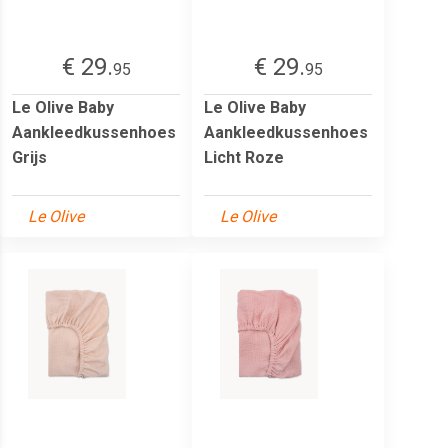
€ 29.
€ 29.
95
95
Le Olive Baby
Le Olive Baby
Aankleedkussenhoes
Aankleedkussenhoes
Grijs
Licht Roze
Le Olive
Le Olive