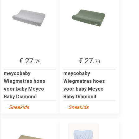
€ 27.
€ 27.
79
79
meycobaby
meycobaby
Wiegmatras hoes
Wiegmatras hoes
voor baby Meyco
voor baby Meyco
Baby Diamond
Baby Diamond
Sneakids
Sneakids