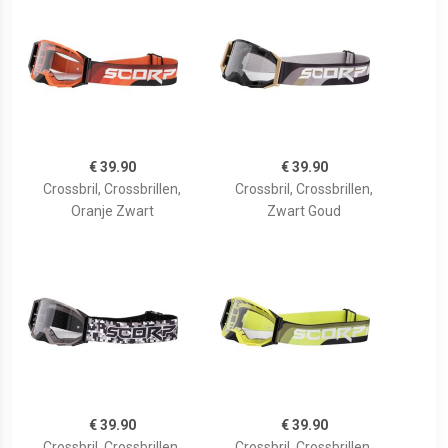
€ 39.90
€ 39.90
Crossbril, Crossbrillen,
Crossbril, Crossbrillen,
Oranje Zwart
Zwart Goud
€ 39.90
€ 39.90
Crossbril, Crossbrillen,
Crossbril, Crossbrillen,