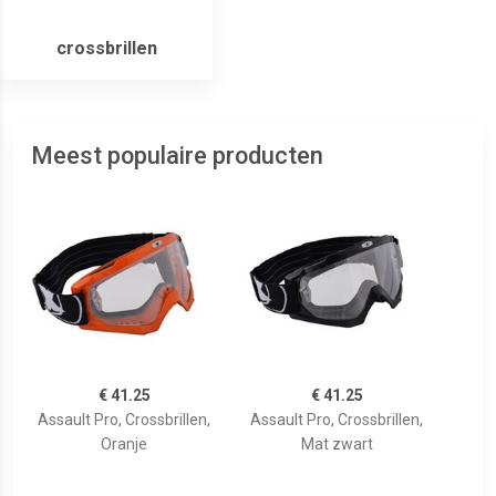
crossbrillen
Meest populaire producten
€ 41.25
€ 41.25
Assault Pro, Crossbrillen,
Assault Pro, Crossbrillen,
Oranje
Mat zwart