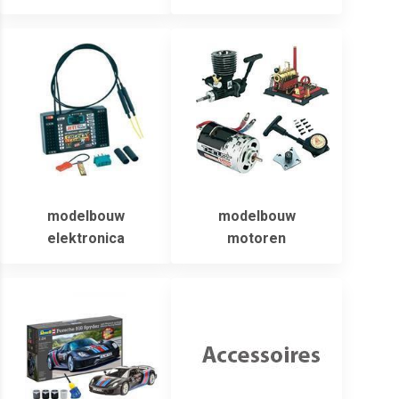
modelbouw
modelbouw
elektronica
motoren