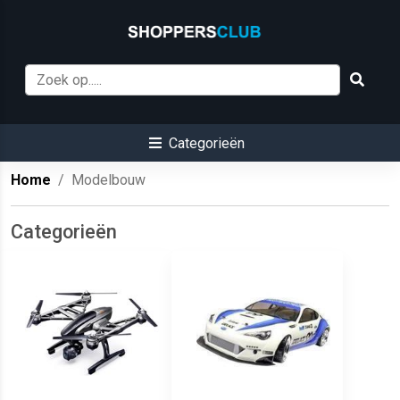
Categorieën
Home
Modelbouw
Categorieën