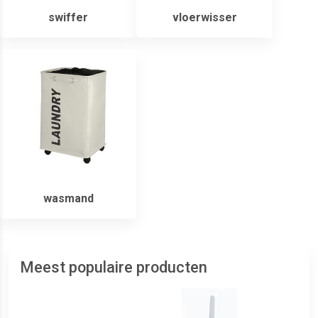
swiffer
vloerwisser
wasmand
Meest populaire producten