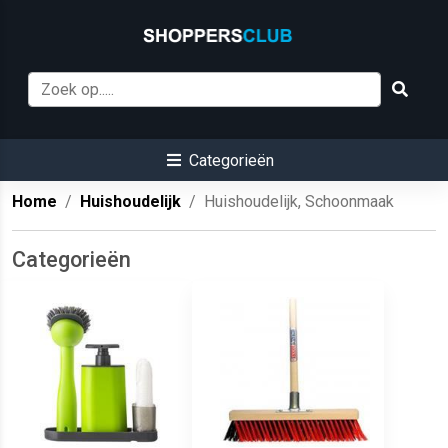
Categorieën
Home
Huishoudelijk
Huishoudelijk, Schoonmaak
Categorieën