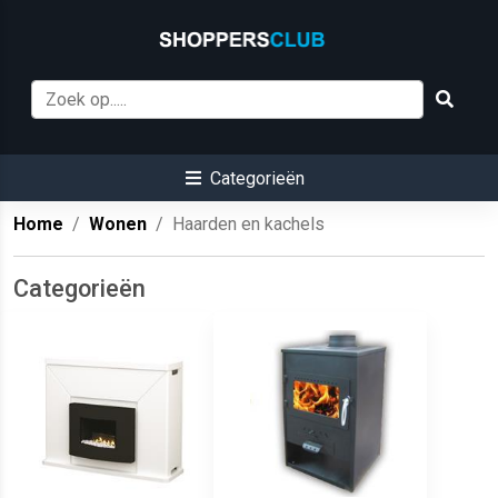
Categorieën
Home
Wonen
Haarden en kachels
Categorieën