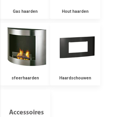
Gas haarden
Hout haarden
sfeerhaarden
Haardschouwen