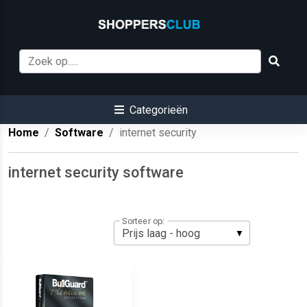
Categorieën
Home
Software
internet security
internet security software
Sorteer op: