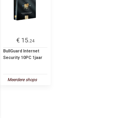
€ 15.
24
BullGuard Internet
Security 10PC 1jaar
Meerdere shops