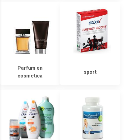
Parfum en
sport
cosmetica