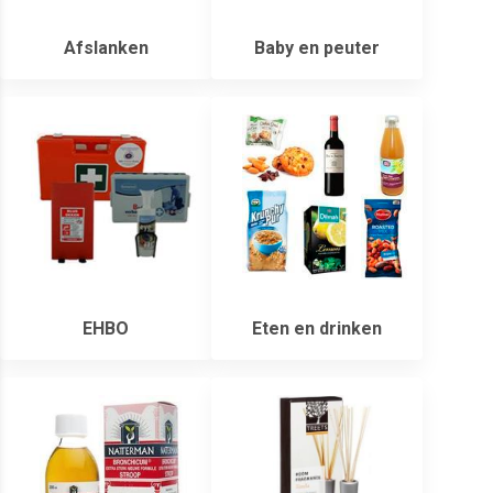
Afslanken
Baby en peuter
EHBO
Eten en drinken