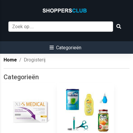
Categorieën
Home
Drogisterij
Categorieën