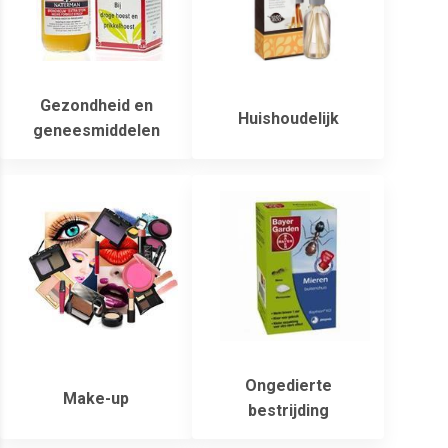
Gezondheid en
Huishoudelijk
geneesmiddelen
Ongedierte
Make-up
bestrijding