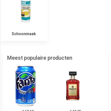
Schoonmaak
Meest populaire producten