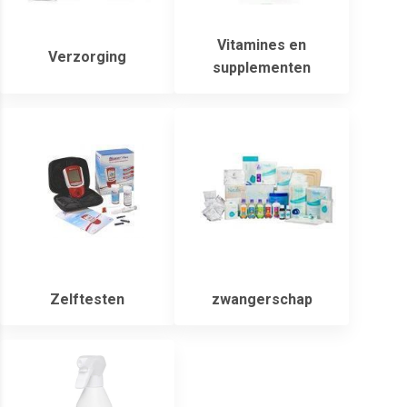
Vitamines en
Verzorging
supplementen
Zelftesten
zwangerschap