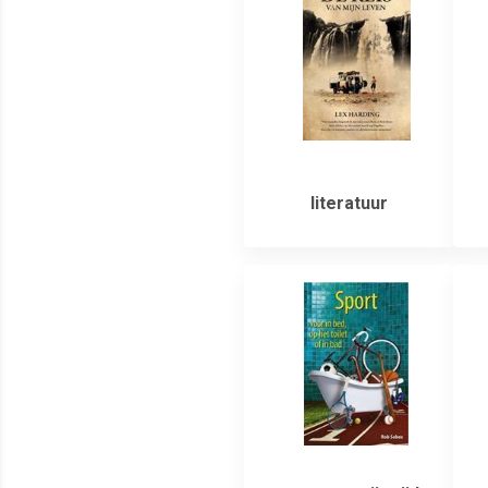
literatuur