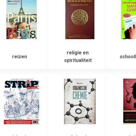
religie en
reizen
school
spiritualiteit