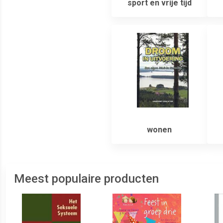
sport en vrije tijd
wonen
Meest populaire producten