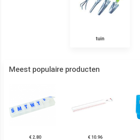
tuin
Meest populaire producten
€ 2.80
€ 10.96