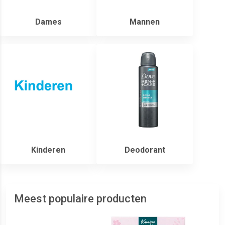
Dames
Mannen
Kinderen
Deodorant
Meest populaire producten