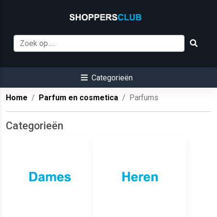
Categorieën
Home
Parfum en cosmetica
Parfums
Categorieën