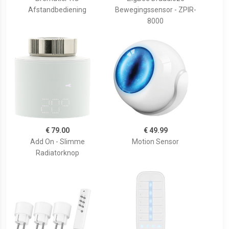
Afstandbediening
Bewegingssensor - ZPIR-
8000
€ 79.00
€ 49.99
Add On - Slimme
Motion Sensor
Radiatorknop