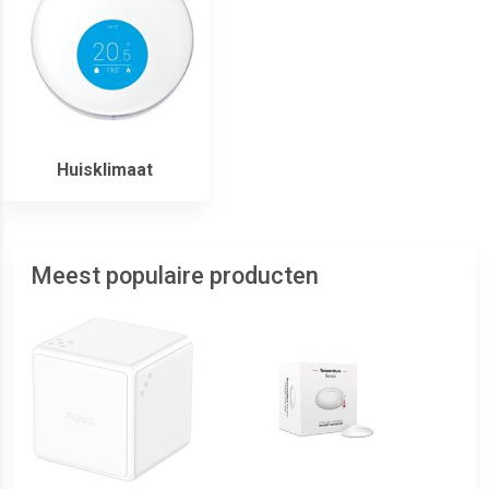
Huisklimaat
Meest populaire producten