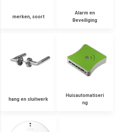
Alarm en
merken, soort
Beveiliging
Huisautomatiseri
hang en sluitwerk
ng