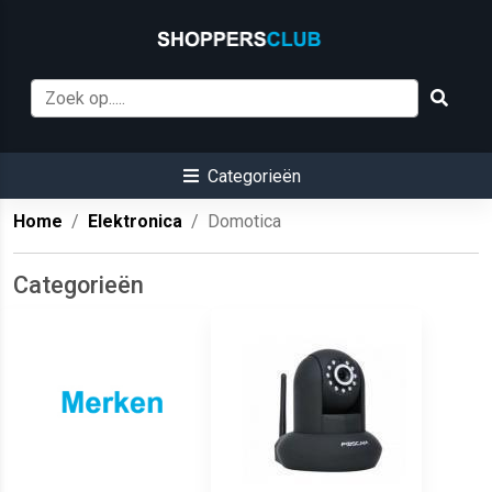
Categorieën
Home
Elektronica
Domotica
Categorieën