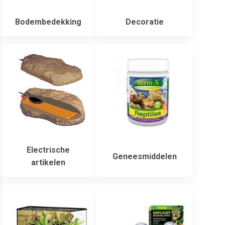
Bodembedekking
Decoratie
Electrische
Geneesmiddelen
artikelen