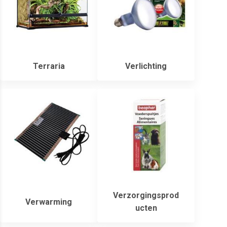
Terraria
Verlichting
Verzorgingsprod
Verwarming
ucten