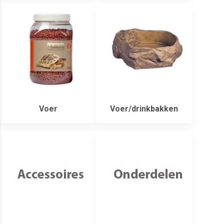
Voer
Voer/drinkbakken