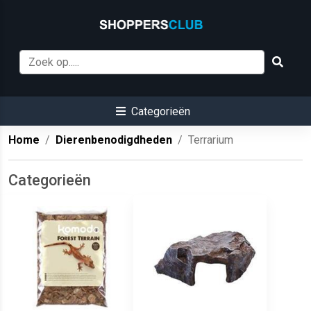
Categorieën
Home
Dierenbenodigdheden
Terrarium
Categorieën