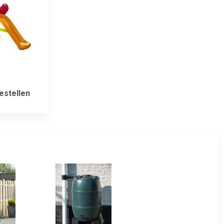
estellen