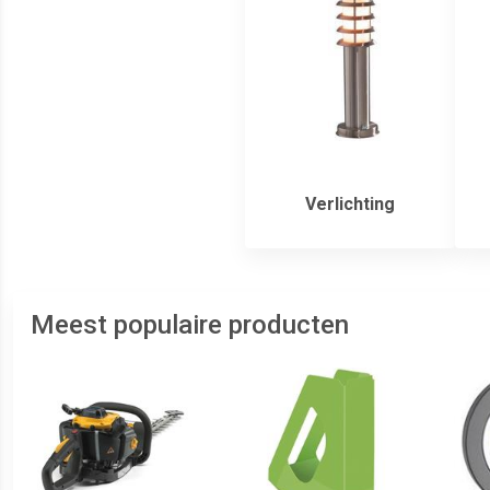
Verlichting
Meest populaire producten