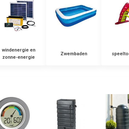
windenergie en
Zwembaden
speelto
zonne-energie