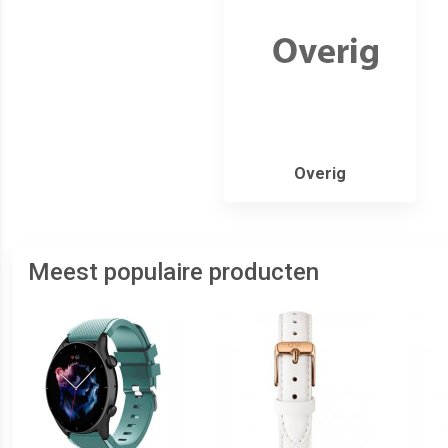
Overig
Meest populaire producten