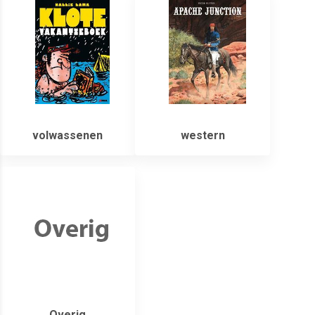
volwassenen
western
Overig