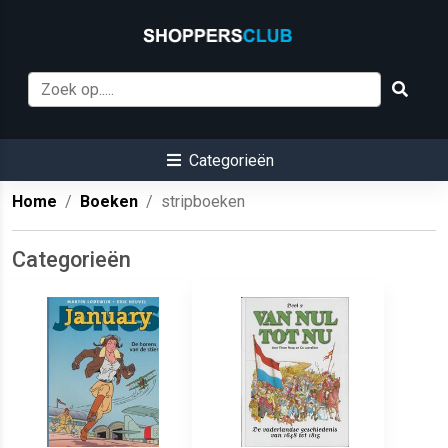
Categorieën
Home
Boeken
stripboeken
Categorieën