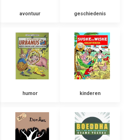
avontuur
geschiedenis
humor
kinderen