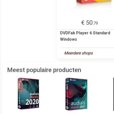
€ 50
.79
DVDFab Player 6 Standard
Windows
Meerdere shops
Meest populaire producten