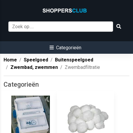
Categorieën
Home
Speelgoed
Buitenspeelgoed
Zwembad, zwemmen
Zwembadfiltratie
Categorieën