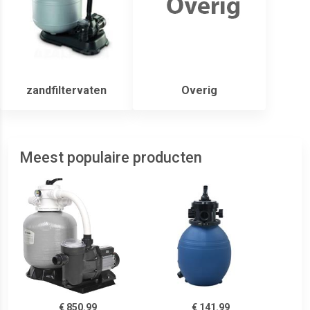
zandfiltervaten
Overig
Meest populaire producten
€ 850.99
€ 141.99