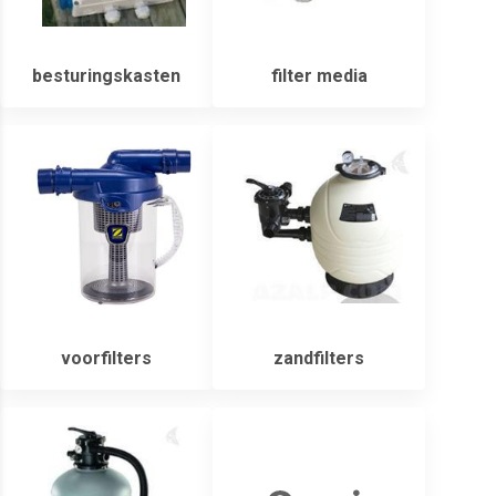
besturingskasten
filter media
voorfilters
zandfilters