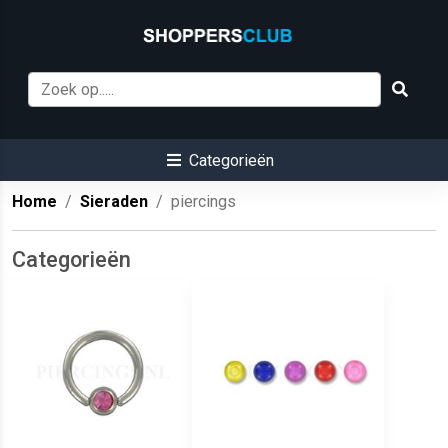
Categorieën
Home
Sieraden
piercings
Categorieën