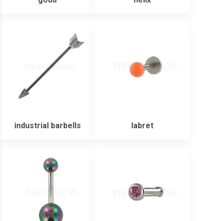
industrial barbells
labret