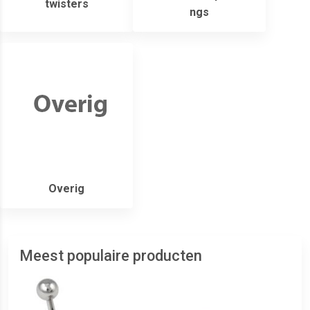
twisters
ngs
Overig
Meest populaire producten