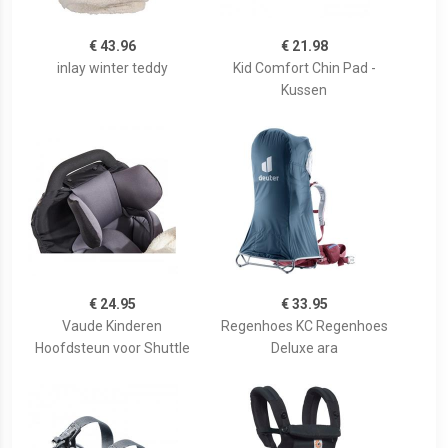
€ 43.96
€ 21.98
inlay winter teddy
Kid Comfort Chin Pad -
Kussen
€ 24.95
€ 33.95
Vaude Kinderen
Regenhoes KC Regenhoes
Hoofdsteun voor Shuttle
Deluxe ara