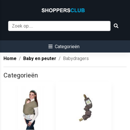
Categorieën
Home
Baby en peuter
Babydragers
Categorieën