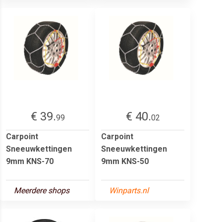
€ 39.
€ 40.
99
02
Carpoint
Carpoint
Sneeuwkettingen
Sneeuwkettingen
9mm KNS-70
9mm KNS-50
Meerdere shops
Winparts.nl