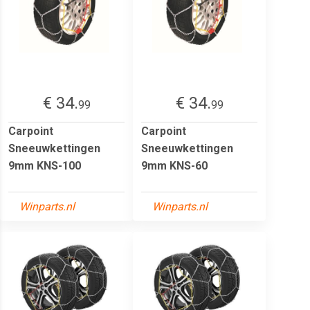
€ 34.
€ 34.
99
99
Carpoint
Carpoint
Sneeuwkettingen
Sneeuwkettingen
9mm KNS-100
9mm KNS-60
Winparts.nl
Winparts.nl