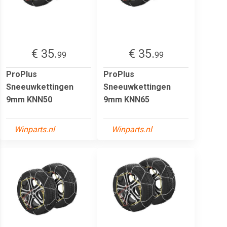
€ 35.
€ 35.
99
99
ProPlus
ProPlus
Sneeuwkettingen
Sneeuwkettingen
9mm KNN50
9mm KNN65
Winparts.nl
Winparts.nl