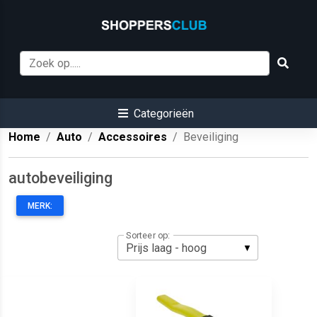
Categorieën
Home
Auto
Accessoires
Beveiliging
autobeveiliging
MERK:
Sorteer op: