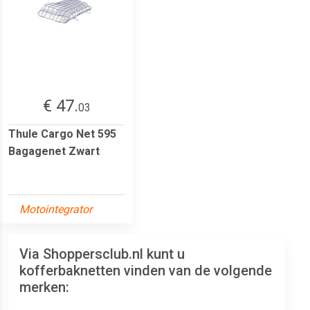
€ 47.
03
Thule Cargo Net 595
Bagagenet Zwart
Motointegrator
Via Shoppersclub.nl kunt u
kofferbaknetten vinden van de volgende
merken: