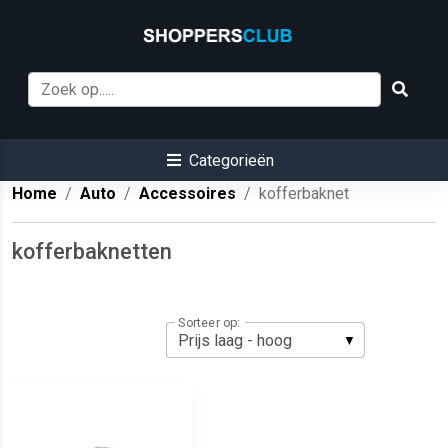
Categorieën
Home
Auto
Accessoires
kofferbaknet
kofferbaknetten
Sorteer op: