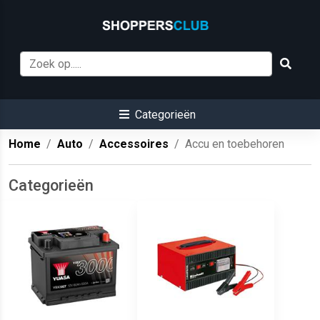
Categorieën
Home
Auto
Accessoires
Accu en toebehoren
Categorieën