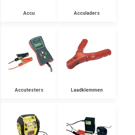
Accu
Acculaders
Accutesters
Laadklemmen