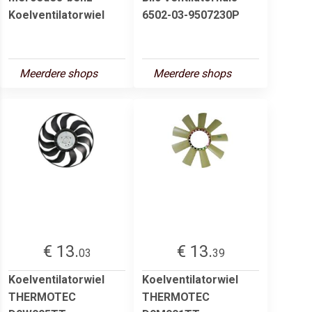
Koelventilatorwiel
6502-03-9507230P
Meerdere shops
Meerdere shops
€ 13.
€ 13.
03
39
Koelventilatorwiel
Koelventilatorwiel
THERMOTEC
THERMOTEC