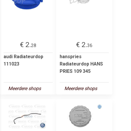
€ 2.
€ 2.
28
36
audi Radiateurdop
hanspries
111023
Radiateurdop HANS
PRIES 109 345
Meerdere shops
Meerdere shops