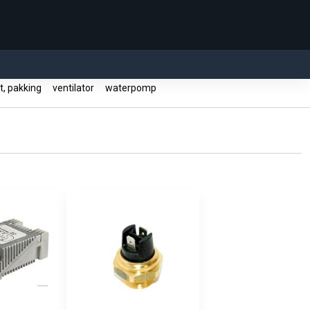
, pakking
ventilator
waterpomp