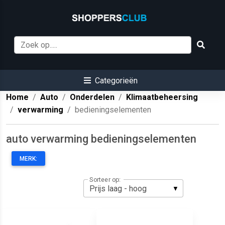
Categorieën
Home
Auto
Onderdelen
Klimaatbeheersing
verwarming
bedieningselementen
auto verwarming bedieningselementen
MERK:
Sorteer op: