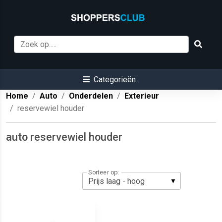
Categorieën
Home
Auto
Onderdelen
Exterieur
reservewiel houder
auto reservewiel houder
Sorteer op: