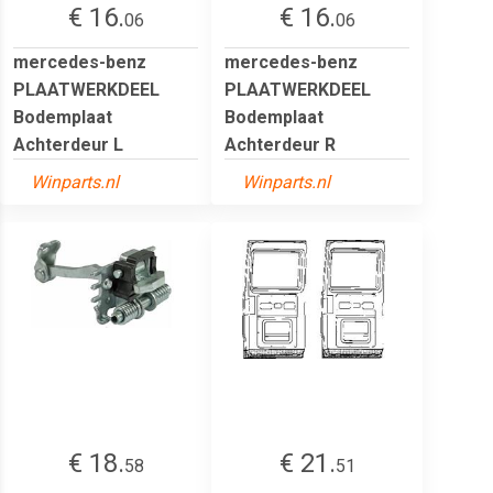
€ 16.
€ 16.
06
06
mercedes-benz
mercedes-benz
PLAATWERKDEEL
PLAATWERKDEEL
Bodemplaat
Bodemplaat
Achterdeur L
Achterdeur R
Winparts.nl
Winparts.nl
€ 18.
€ 21.
58
51