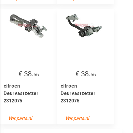
€ 38.
€ 38.
56
56
citroen
citroen
Deurvastzetter
Deurvastzetter
2312075
2312076
Winparts.nl
Winparts.nl