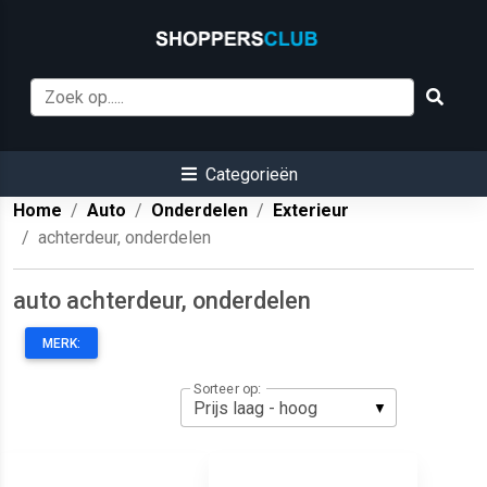
Categorieën
Home
Auto
Onderdelen
Exterieur
achterdeur, onderdelen
auto achterdeur, onderdelen
MERK:
Sorteer op: