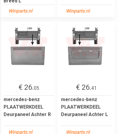
Breed L
Winparts.nl
Winparts.nl
€ 26.
€ 26.
05
41
mercedes-benz
mercedes-benz
PLAATWERKDEEL
PLAATWERKDEEL
Deurpaneel Achter R
Deurpaneel Achter L
Winparts.nl
Winparts.nl