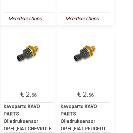
Meerdere shops
Meerdere shops
€ 2.
€ 2.
56
56
kavoparts KAVO
kavoparts KAVO
PARTS
PARTS
Oliedruksensor
Oliedruksensor
OPEL,FIAT,CHEVROLE
OPEL,FIAT,PEUGEOT