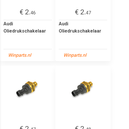
€ 2.
€ 2.
46
47
Audi
Audi
Oliedrukschakelaar
Oliedrukschakelaar
Winparts.nl
Winparts.nl
€ 2.
€ 2.