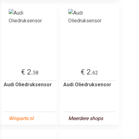
€ 2.
€ 2.
58
62
Audi Oliedruksensor
Audi Oliedruksensor
Winparts.nl
Meerdere shops