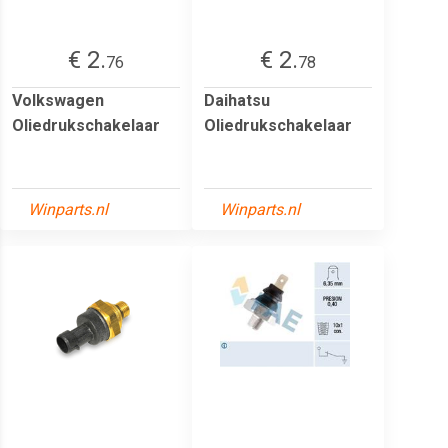
€ 2.
€ 2.
76
78
Volkswagen
Daihatsu
Oliedrukschakelaar
Oliedrukschakelaar
Winparts.nl
Winparts.nl