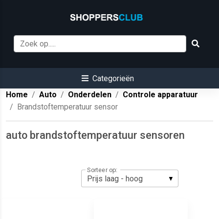
Categorieën
Home
Auto
Onderdelen
Controle apparatuur
Brandstoftemperatuur sensor
auto brandstoftemperatuur sensoren
Sorteer op: