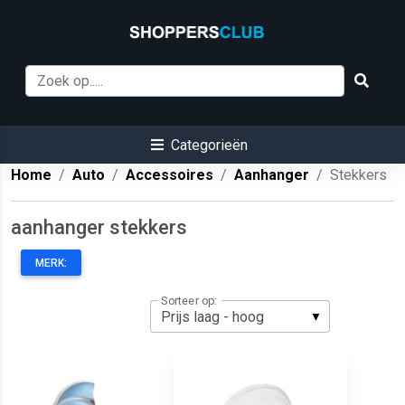
Categorieën
Home
Auto
Accessoires
Aanhanger
Stekkers
aanhanger stekkers
MERK:
Sorteer op: