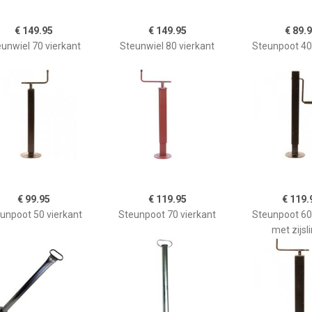
€ 149.95
€ 149.95
€ 89.
unwiel 70 vierkant
Steunwiel 80 vierkant
Steunpoot 40
€ 99.95
€ 119.95
€ 119.
unpoot 50 vierkant
Steunpoot 70 vierkant
Steunpoot 60
met zijsl