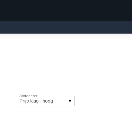
Sorteer op: