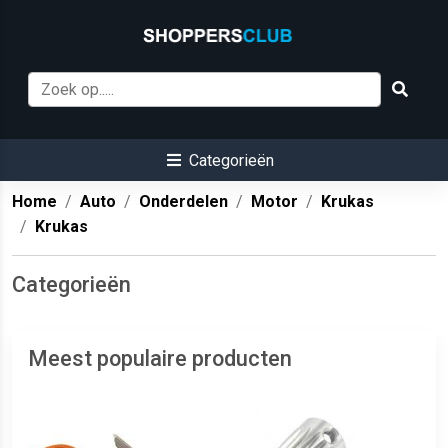
Categorieën
Home
Auto
Onderdelen
Motor
Krukas
Krukas
Categorieën
Meest populaire producten