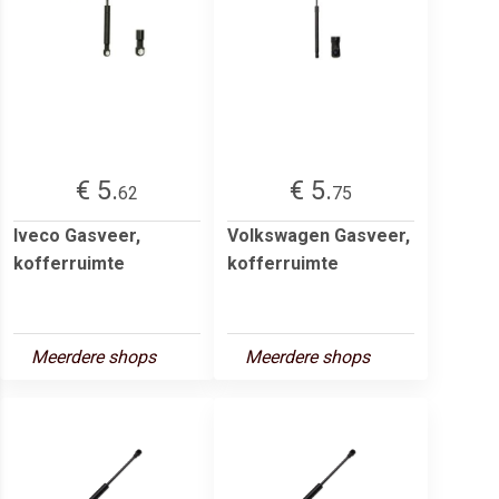
€ 5.
€ 5.
62
75
Iveco Gasveer,
Volkswagen Gasveer,
kofferruimte
kofferruimte
Meerdere shops
Meerdere shops