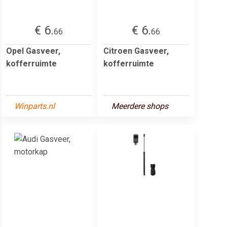
€ 6.
€ 6.
66
66
Opel Gasveer,
Citroen Gasveer,
kofferruimte
kofferruimte
Winparts.nl
Meerdere shops