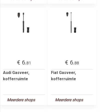
€ 6.
€ 6.
81
88
Audi Gasveer,
Fiat Gasveer,
kofferruimte
kofferruimte
Meerdere shops
Meerdere shops