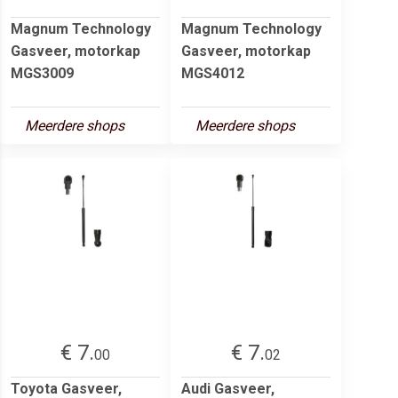
Magnum Technology
Magnum Technology
Gasveer, motorkap
Gasveer, motorkap
MGS3009
MGS4012
Meerdere shops
Meerdere shops
€ 7.
€ 7.
00
02
Toyota Gasveer,
Audi Gasveer,