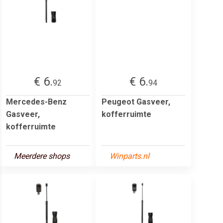
€ 6.
€ 6.
92
94
Mercedes-Benz
Peugeot Gasveer,
Gasveer,
kofferruimte
kofferruimte
Meerdere shops
Winparts.nl