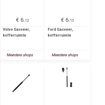
€ 6.
€ 6.
12
13
Volvo Gasveer,
Ford Gasveer,
kofferruimte
kofferruimte
Meerdere shops
Meerdere shops