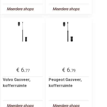
Meerdere shops
Meerdere shops
€ 6.
€ 6.
77
79
Volvo Gasveer,
Peugeot Gasveer,
kofferruimte
kofferruimte
Meerdere shops
Meerdere shops