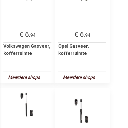
€ 6.
€ 6.
94
94
Volkswagen Gasveer,
Opel Gasveer,
kofferruimte
kofferruimte
Meerdere shops
Meerdere shops