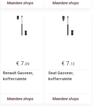
Meerdere shops
Meerdere shops
€ 7.
€ 7.
09
13
Renault Gasveer,
Seat Gasveer,
kofferruimte
kofferruimte
Meerdere shops
Meerdere shops