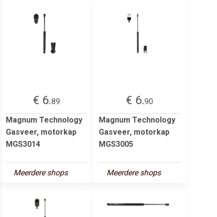
€ 6.
€ 6.
89
90
Magnum Technology
Magnum Technology
Gasveer, motorkap
Gasveer, motorkap
MGS3014
MGS3005
Meerdere shops
Meerdere shops