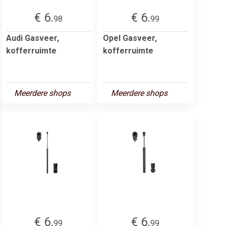
€ 6.
€ 6.
98
99
Audi Gasveer,
Opel Gasveer,
kofferruimte
kofferruimte
Meerdere shops
Meerdere shops
€ 6.
€ 6.
99
99