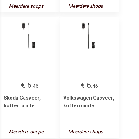
Meerdere shops
Meerdere shops
€ 6.
€ 6.
46
46
Skoda Gasveer,
Volkswagen Gasveer,
kofferruimte
kofferruimte
Meerdere shops
Meerdere shops