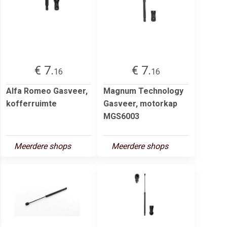
€ 7.
€ 7.
16
16
Alfa Romeo Gasveer,
Magnum Technology
kofferruimte
Gasveer, motorkap
MGS6003
Meerdere shops
Meerdere shops