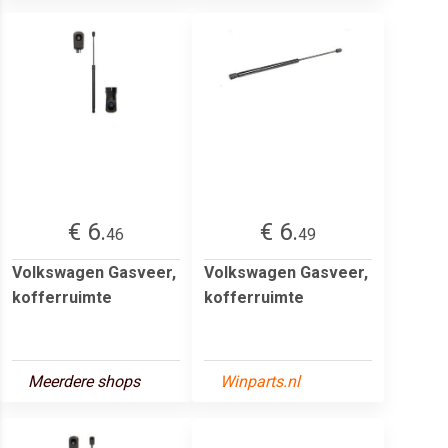
€ 6.
€ 6.
46
49
Volkswagen Gasveer,
Volkswagen Gasveer,
kofferruimte
kofferruimte
Meerdere shops
Winparts.nl