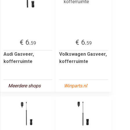
€ 6.
€ 6.
59
59
Audi Gasveer,
Volkswagen Gasveer,
kofferruimte
kofferruimte
Meerdere shops
Winparts.nl