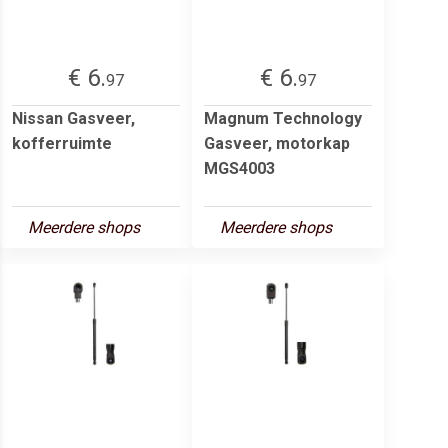
€ 6.
€ 6.
97
97
Nissan Gasveer,
Magnum Technology
kofferruimte
Gasveer, motorkap
MGS4003
Meerdere shops
Meerdere shops