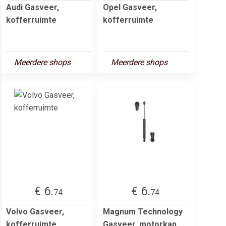
Audi Gasveer,
Opel Gasveer,
kofferruimte
kofferruimte
Meerdere shops
Meerdere shops
€ 6.
€ 6.
74
74
Volvo Gasveer,
Magnum Technology
kofferruimte
Gasveer, motorkap