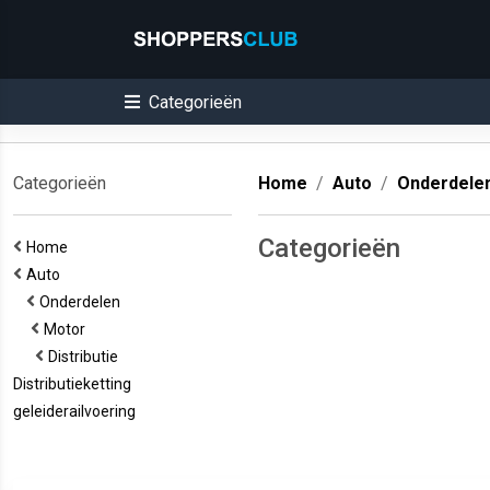
Categorieën
Categorieën
Home
Auto
Onderdele
Categorieën
Home
Auto
Onderdelen
Motor
Distributie
Distributieketting
geleiderailvoering