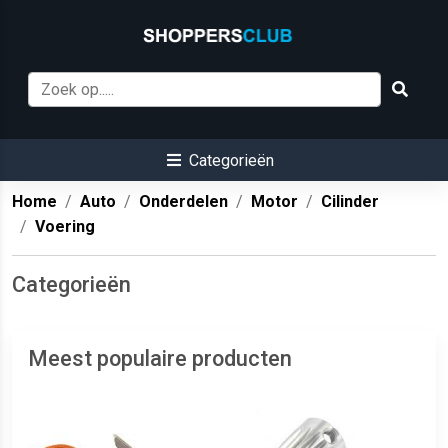
Categorieën
Home
Auto
Onderdelen
Motor
Cilinder
Voering
Categorieën
Meest populaire producten