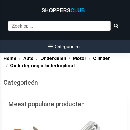
Categorieën
Home
Auto
Onderdelen
Motor
Cilinder
Onderlegring cilinderkopbout
Categorieën
Meest populaire producten